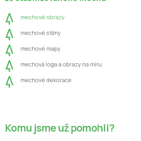
mechové obrazy
mechové stěny
mechové mapy
mechová loga a obrazy na míru
mechové dekorace
Komu jsme už pomohli?