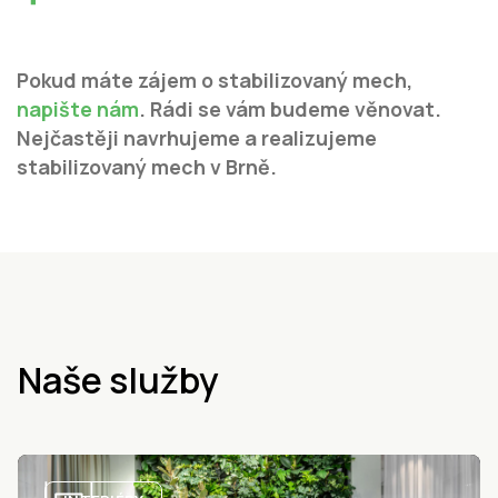
Pokud máte zájem o stabilizovaný mech,
napište nám
. Rádi se vám budeme věnovat.
Nejčastěji navrhujeme a realizujeme
stabilizovaný mech v Brně.
Naše služby