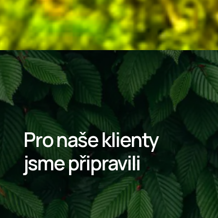
Pro naše klienty
jsme připravili