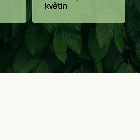
květin