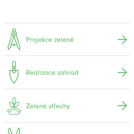
Projekce zeleně
Realizace zahrad
Zelené střechy