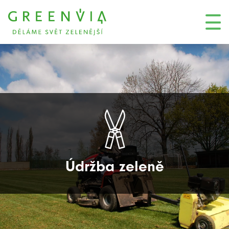
Údržba zeleně