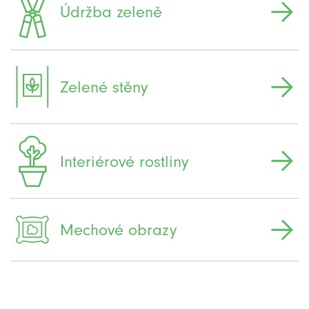
Údržba zeleně
Zelené stěny
Interiérové rostliny
Mechové obrazy