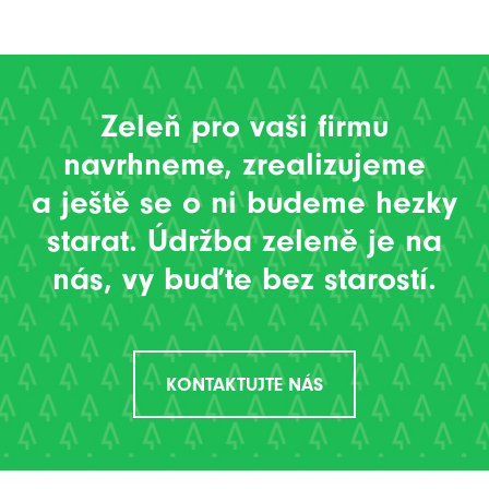
Zeleň pro vaši firmu
navrhneme, zrealizujeme
a ještě se o ni budeme hezky
starat. Údržba zeleně je na
nás, vy buďte bez starostí.
KONTAKTUJTE NÁS